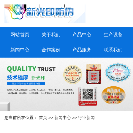
网站首页
关于我们
产品中心
生产设备
新闻中心
合作案例
产品服务
联系我们
您当前所在位置：
首页
>>
新闻中心
>>
行业新闻