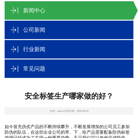
新闻中心
公司新闻
行业新闻
常见问题
安全标签生产哪家做的好？
作者：admin 发布日期：2020-08-24
如今冒充伪劣产品的不断持续攀升，不断发展增加的公司员工参加
防伪的队伍，在这些企业公司的带、下，给产品需要配备防伪标签
管理已经成为了实现一种重要趋势，不只我们可以有效完成防伪，