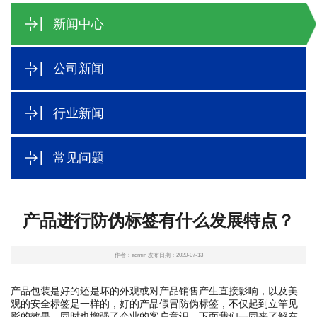
新闻中心
公司新闻
行业新闻
常见问题
产品进行防伪标签有什么发展特点？
作者：admin 发布日期：2020-07-13
产品包装是好的还是坏的外观或对产品销售产生直接影响，以及美
观的安全标签是一样的，好的产品假冒防伪标签，不仅起到立竿见
影的效果，同时也增强了企业的客户意识，下面我们一同来了解在