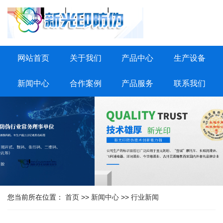
网站首页
关于我们
产品中心
生产设备
新闻中心
合作案例
产品服务
联系我们
您当前所在位置：
首页
>>
新闻中心
>>
行业新闻